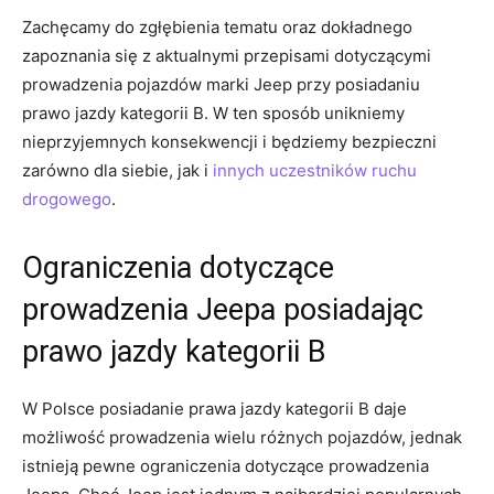
Zachęcamy do zgłębienia tematu oraz dokładnego
zapoznania się⁢ z aktualnymi przepisami⁢ dotyczącymi
prowadzenia pojazdów‌ marki Jeep przy posiadaniu ​
prawo jazdy kategorii B. W ten sposób unikniemy
⁣nieprzyjemnych konsekwencji i ‌będziemy bezpieczni‍
zarówno dla siebie, jak i
innych uczestników ruchu
drogowego
.
Ograniczenia dotyczące
prowadzenia Jeepa ⁤posiadając
prawo jazdy kategorii B
W Polsce ⁤posiadanie prawa jazdy ⁣kategorii B daje
możliwość⁤ prowadzenia wielu‌ różnych pojazdów, jednak
‍istnieją pewne ograniczenia ‍dotyczące prowadzenia