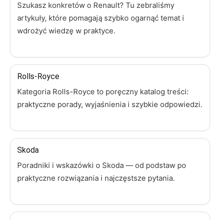
Szukasz konkretów o Renault? Tu zebraliśmy
artykuły, które pomagają szybko ogarnąć temat i
wdrożyć wiedzę w praktyce.
Rolls-Royce
Kategoria Rolls-Royce to poręczny katalog treści:
praktyczne porady, wyjaśnienia i szybkie odpowiedzi.
Skoda
Poradniki i wskazówki o Skoda — od podstaw po
praktyczne rozwiązania i najczęstsze pytania.