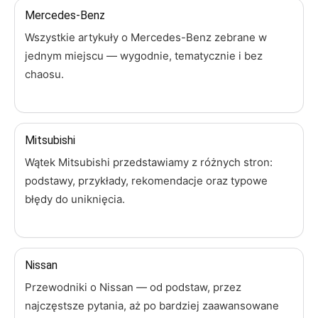
Mercedes-Benz
Wszystkie artykuły o Mercedes-Benz zebrane w
jednym miejscu — wygodnie, tematycznie i bez
chaosu.
Mitsubishi
Wątek Mitsubishi przedstawiamy z różnych stron:
podstawy, przykłady, rekomendacje oraz typowe
błędy do uniknięcia.
Nissan
Przewodniki o Nissan — od podstaw, przez
najczęstsze pytania, aż po bardziej zaawansowane