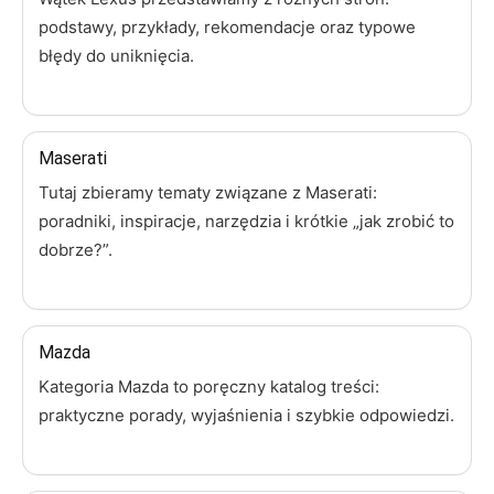
podstawy, przykłady, rekomendacje oraz typowe
błędy do uniknięcia.
Maserati
Tutaj zbieramy tematy związane z Maserati:
poradniki, inspiracje, narzędzia i krótkie „jak zrobić to
dobrze?”.
Mazda
Kategoria Mazda to poręczny katalog treści:
praktyczne porady, wyjaśnienia i szybkie odpowiedzi.