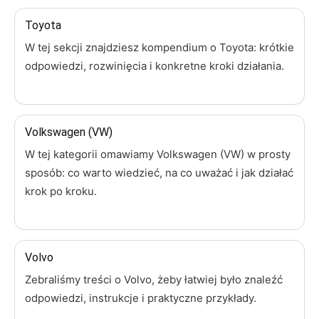
Toyota
W tej sekcji znajdziesz kompendium o Toyota: krótkie
odpowiedzi, rozwinięcia i konkretne kroki działania.
Volkswagen (VW)
W tej kategorii omawiamy Volkswagen (VW) w prosty
sposób: co warto wiedzieć, na co uważać i jak działać
krok po kroku.
Volvo
Zebraliśmy treści o Volvo, żeby łatwiej było znaleźć
odpowiedzi, instrukcje i praktyczne przykłady.