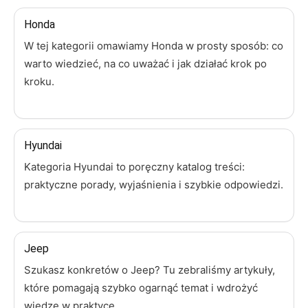
Honda
W tej kategorii omawiamy Honda w prosty sposób: co
warto wiedzieć, na co uważać i jak działać krok po
kroku.
Hyundai
Kategoria Hyundai to poręczny katalog treści:
praktyczne porady, wyjaśnienia i szybkie odpowiedzi.
Jeep
Szukasz konkretów o Jeep? Tu zebraliśmy artykuły,
które pomagają szybko ogarnąć temat i wdrożyć
wiedzę w praktyce.