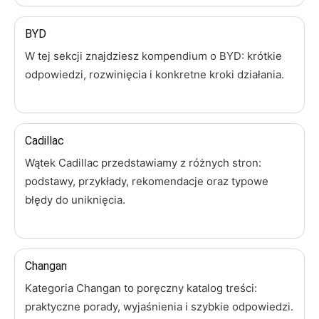
BYD
W tej sekcji znajdziesz kompendium o BYD: krótkie
odpowiedzi, rozwinięcia i konkretne kroki działania.
Cadillac
Wątek Cadillac przedstawiamy z różnych stron:
podstawy, przykłady, rekomendacje oraz typowe
błędy do uniknięcia.
Changan
Kategoria Changan to poręczny katalog treści:
praktyczne porady, wyjaśnienia i szybkie odpowiedzi.