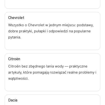
Chevrolet
Wszystko o Chevrolet w jednym miejscu: podstawy,
dobre praktyki, pułapki i odpowiedzi na popularne
pytania.
Citroën
Citroën bez zbędnego lania wody — praktyczne
artykuły, które pomagają rozwiązać realne problemy i
wątpliwości.
Dacia