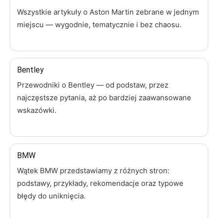
Wszystkie artykuły o Aston Martin zebrane w jednym
miejscu — wygodnie, tematycznie i bez chaosu.
Bentley
Przewodniki o Bentley — od podstaw, przez
najczęstsze pytania, aż po bardziej zaawansowane
wskazówki.
BMW
Wątek BMW przedstawiamy z różnych stron:
podstawy, przykłady, rekomendacje oraz typowe
błędy do uniknięcia.