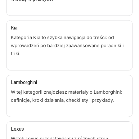
Kia
Kategoria Kia to szybka nawigacja do treści: od
wprowadzeń po bardziej zaawansowane poradniki i
triki.
Lamborghini
W tej kategorii znajdziesz materiały o Lamborghini:
definicje, kroki działania, checklisty i przykłady.
Lexus
Wątek Lexus przedstawiamy z różnych stron: