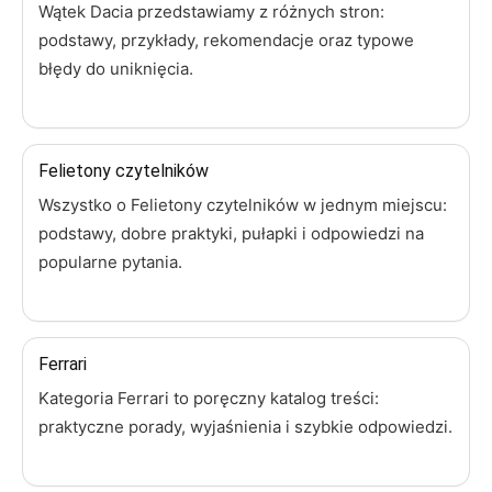
Wątek Dacia przedstawiamy z różnych stron:
podstawy, przykłady, rekomendacje oraz typowe
błędy do uniknięcia.
Felietony czytelników
Wszystko o Felietony czytelników w jednym miejscu:
podstawy, dobre praktyki, pułapki i odpowiedzi na
popularne pytania.
Ferrari
Kategoria Ferrari to poręczny katalog treści:
praktyczne porady, wyjaśnienia i szybkie odpowiedzi.