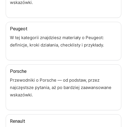
wskazówki.
Peugeot
W tej kategorii znajdziesz materiały o Peugeot:
definicje, kroki działania, checklisty i przykłady.
Porsche
Przewodniki o Porsche — od podstaw, przez
najczęstsze pytania, aż po bardziej zaawansowane
wskazówki.
Renault