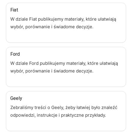
Fiat
W dziale Fiat publikujemy materiały, które ułatwiają
wybór, porównanie i świadome decyzje.
Ford
W dziale Ford publikujemy materiały, które ułatwiają
wybór, porównanie i świadome decyzje.
Geely
Zebraliśmy treści o Geely, żeby łatwiej było znaleźć
odpowiedzi, instrukcje i praktyczne przykłady.