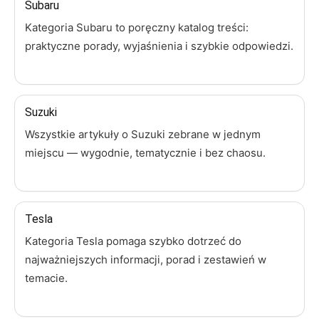
Subaru
Kategoria Subaru to poręczny katalog treści:
praktyczne porady, wyjaśnienia i szybkie odpowiedzi.
Suzuki
Wszystkie artykuły o Suzuki zebrane w jednym
miejscu — wygodnie, tematycznie i bez chaosu.
Tesla
Kategoria Tesla pomaga szybko dotrzeć do
najważniejszych informacji, porad i zestawień w
temacie.