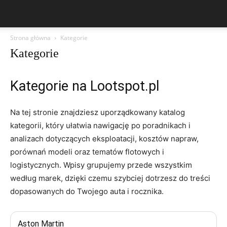
Strona główna
Kategorie
Kategorie
Kategorie na Lootspot.pl
Na tej stronie znajdziesz uporządkowany katalog
kategorii, który ułatwia nawigację po poradnikach i
analizach dotyczących eksploatacji, kosztów napraw,
porównań modeli oraz tematów flotowych i
logistycznych. Wpisy grupujemy przede wszystkim
według marek, dzięki czemu szybciej dotrzesz do treści
dopasowanych do Twojego auta i rocznika.
Aston Martin