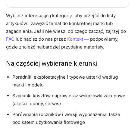
Wybierz interesującą kategorię, aby przejść do listy
artykułów i zawęzić temat do konkretnej marki lub
zagadnienia. Jeśli nie wiesz, od czego zacząć, zajrzyj do
FAQ
lub napisz do nas przez
Kontakt
— podpowiemy,
gdzie znaleźć najbardziej przydatne materiały.
Najczęściej wybierane kierunki
Poradniki eksploatacyjne i typowe usterki według
marki i modelu
Szacunki kosztów napraw oraz wskazówki zakupowe
(części, opony, serwis)
Porównania roczników i wersji wyposażenia, także
pod kątem użytkowania flotowego