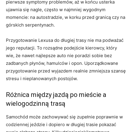
pierwsze symptomy problemów, aż w końcu usterka
ujawnia się nagle, często w najmniej wygodnym
momencie: na autostradzie, w korku przed granicą czy na
górskich serpentynach.
Przygotowanie Lexusa do długiej trasy nie ma podważać
jego reputacji. To rozsądne podejście kierowcy, który
wie, że nawet najlepsze auto nie poradzi sobie bez
zadbanych płynów, hamulców i opon. Uporządkowane
przygotowanie przed wyjazdem realnie zmniejsza szansę
stresu i nieplanowanych postojów.
Różnica między jazdą po mieście a
wielogodzinną trasą
Samochód może zachowywać się zupełnie poprawnie w
codziennej jeździe i dopiero w długiej trasie pokazać