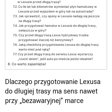
w Lexusie przed długą trasą?
Co ile lat lub kilometrów wymieniać płyn hamulcowy w
Lexusie przed wyjazdem w góry lub na autostradę?
Jak sprawdzić, czy opony w Lexusie nadają się jeszcze
na długą trasę?
Jak przygotować hamulce w Lexusie do długiej trasy,
zwłaszcza w góry?
Czy przed długą trasą Lexus hybrydowy trzeba
przygotować inaczej niż benzynowy?
Jaką checklistę przygotowania Lexusa do długiej trasy
warto mieć pod ręką?
Czy przed długą trasą do serwisu Lexus wystarczy
„rzucić okiem”, jeśli auto po mieście jeździ idealnie?
Co warto zapamiętać
Dlaczego przygotowanie Lexusa
do długiej trasy ma sens nawet
przy „bezawaryjnej” marce