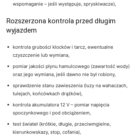
wspomaganie – jeśli występuje, spryskiwacze),
Rozszerzona kontrola przed długim
wyjazdem
kontrola grubości klocków i tarcz, ewentualne
czyszczenie lub wymiana,
pomiar jakości płynu hamulcowego (zawartość wody)
oraz jego wymiana, jeśli dawno nie był robiony,
sprawdzenie stanu zawieszenia (luzy na wahaczach,
tulejach, końcówkach drążków),
kontrola akumulatora 12 V – pomiar napięcia
spoczynkowego i pod obciążeniem,
test świateł (krótkie, długie, przeciwmgielne,
kierunkowskazy, stop, cofania),