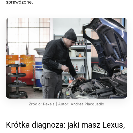
sprawdzone.
Źródło: Pexels | Autor: Andrea Piacquadio
Krótka diagnoza: jaki masz Lexus,