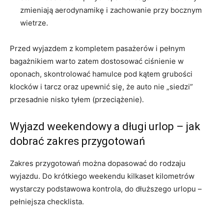
zmieniają aerodynamikę i zachowanie przy bocznym
wietrze.
Przed wyjazdem z kompletem pasażerów i pełnym
bagażnikiem warto zatem dostosować ciśnienie w
oponach, skontrolować hamulce pod kątem grubości
klocków i tarcz oraz upewnić się, że auto nie „siedzi”
przesadnie nisko tyłem (przeciążenie).
Wyjazd weekendowy a długi urlop – jak
dobrać zakres przygotowań
Zakres przygotowań można dopasować do rodzaju
wyjazdu. Do krótkiego weekendu kilkaset kilometrów
wystarczy podstawowa kontrola, do dłuższego urlopu –
pełniejsza checklista.