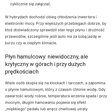
cyklicznie się załączać.
W hybrydach dochodzi obieg chłodzenia inwertera i
elektroniki mocy. Przy większych przebiegach dobrze, by
ktoś doświadczony sprawdził stan tego płynu i drożność
przewodów, szczególnie jeśli auto ma za sobą jazdę w
kurzu czy w ciepłym klimacie.
Płyn hamulcowy: niewidoczny, ale
krytyczny w górach i przy dużych
prędkościach
Wiele osób skupia się na klockach i tarczach, a zapomina
o płynie hamulcowym, który z czasem chłonie wodę. Gdy
zawartość wody rośnie, temperatura wrzenia spada i przy
mocnym, długim hamowaniu pojawia się efekt
„miękkiego” pedału lub wręcz chwilowej utraty