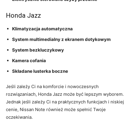
Honda Jazz
Klimatyzacja automatyczna
System multimedialny⁢ z ekranem dotykowym
System bezkluczykowy
Kamera cofania
Składane ⁢lusterka‌ boczne
Jeśli⁤ zależy Ci na komforcie i nowoczesnych
rozwiązaniach,‌ Honda Jazz może być lepszym⁢ wyborem.
Jednak jeśli zależy⁢ Ci na praktycznych funkcjach i niskiej
⁤cenie, ​Nissan⁤ Note również może⁢ spełnić ⁤Twoje
oczekiwania.