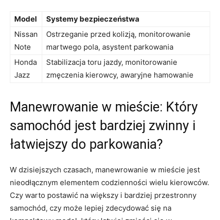
Model
Systemy bezpieczeństwa
Nissan
Ostrzeganie przed kolizją, ⁣monitorowanie
Note
⁢martwego pola, asystent parkowania
Honda
Stabilizacja toru jazdy, ‍monitorowanie
‍Jazz
zmęczenia kierowcy, awaryjne hamowanie
Manewrowanie w mieście: Który
samochód⁣ jest ​bardziej zwinny ⁢i
łatwiejszy‌ do parkowania?
W dzisiejszych ‍czasach, manewrowanie w mieście jest
nieodłącznym elementem codzienności​ wielu kierowców.
Czy⁣ warto postawić na większy i bardziej ⁤przestronny⁤
samochód, czy może‌ lepiej zdecydować się na