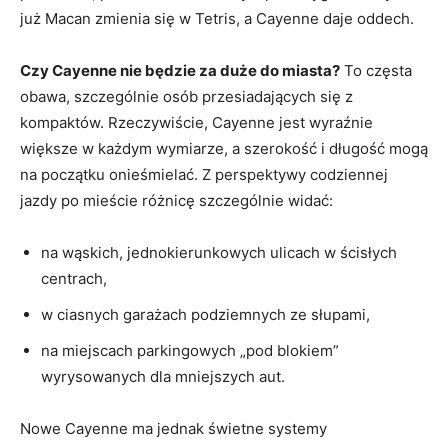
już Macan zmienia się w Tetris, a Cayenne daje oddech.
Czy Cayenne nie będzie za duże do miasta?
To częsta
obawa, szczególnie osób przesiadających się z
kompaktów. Rzeczywiście, Cayenne jest wyraźnie
większe w każdym wymiarze, a szerokość i długość mogą
na początku onieśmielać. Z perspektywy codziennej
jazdy po mieście różnicę szczególnie widać:
na wąskich, jednokierunkowych ulicach w ścisłych
centrach,
w ciasnych garażach podziemnych ze słupami,
na miejscach parkingowych „pod blokiem”
wyrysowanych dla mniejszych aut.
Nowe Cayenne ma jednak świetne systemy