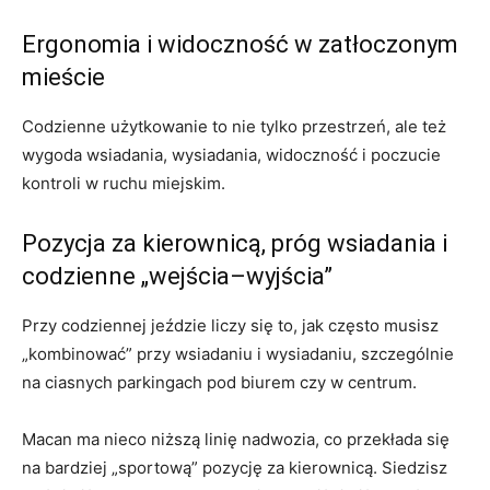
Ergonomia i widoczność w zatłoczonym
mieście
Codzienne użytkowanie to nie tylko przestrzeń, ale też
wygoda wsiadania, wysiadania, widoczność i poczucie
kontroli w ruchu miejskim.
Pozycja za kierownicą, próg wsiadania i
codzienne „wejścia–wyjścia”
Przy codziennej jeździe liczy się to, jak często musisz
„kombinować” przy wsiadaniu i wysiadaniu, szczególnie
na ciasnych parkingach pod biurem czy w centrum.
Macan ma nieco niższą linię nadwozia, co przekłada się
na bardziej „sportową” pozycję za kierownicą. Siedzisz