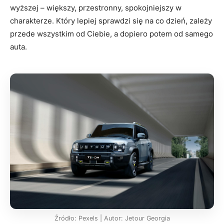
wyższej – większy, przestronny, spokojniejszy w
charakterze. Który lepiej sprawdzi się na co dzień, zależy
przede wszystkim od Ciebie, a dopiero potem od samego
auta.
Źródło: Pexels | Autor: Jetour Georgia