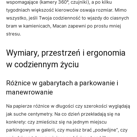
wspomagające (kamery 360°, czujniki), a po kilku
tygodniach większość kierowców oswaja rozmiar. Mimo
wszystko, jeśli Twoja codzienność to wjazdy do ciasnych
bram w kamienicach, Macan zapewni po prostu mniej
stresu.
Wymiary, przestrzeń i ergonomia
w codziennym życiu
Różnice w gabarytach a parkowanie i
manewrowanie
Na papierze różnice w długości czy szerokości wyglądają
jak suche centymetry. Na co dzień przekładają się na
konkrety: czy zmieścisz się na jednym miejscu
parkingowym w galerii, czy musisz brać „podwójne”, czy