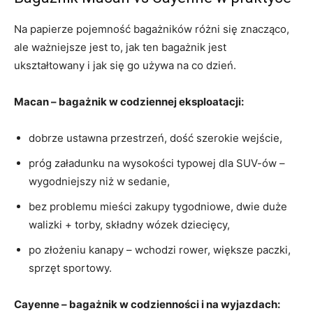
Na papierze pojemność bagażników różni się znacząco,
ale ważniejsze jest to, jak ten bagażnik jest
ukształtowany i jak się go używa na co dzień.
Macan – bagażnik w codziennej eksploatacji:
dobrze ustawna przestrzeń, dość szerokie wejście,
próg załadunku na wysokości typowej dla SUV-ów –
wygodniejszy niż w sedanie,
bez problemu mieści zakupy tygodniowe, dwie duże
walizki + torby, składny wózek dziecięcy,
po złożeniu kanapy – wchodzi rower, większe paczki,
sprzęt sportowy.
Cayenne – bagażnik w codzienności i na wyjazdach: