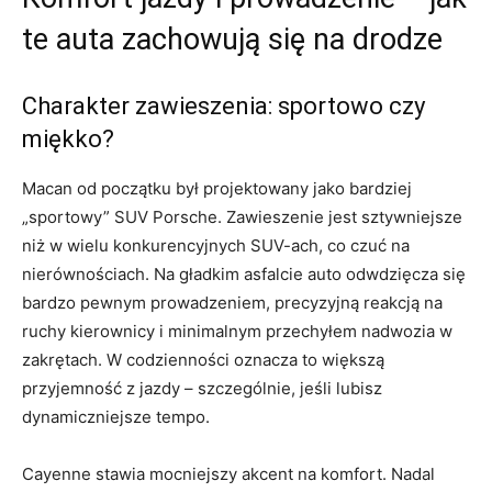
te auta zachowują się na drodze
Charakter zawieszenia: sportowo czy
miękko?
Macan od początku był projektowany jako bardziej
„sportowy” SUV Porsche. Zawieszenie jest sztywniejsze
niż w wielu konkurencyjnych SUV-ach, co czuć na
nierównościach. Na gładkim asfalcie auto odwdzięcza się
bardzo pewnym prowadzeniem, precyzyjną reakcją na
ruchy kierownicy i minimalnym przechyłem nadwozia w
zakrętach. W codzienności oznacza to większą
przyjemność z jazdy – szczególnie, jeśli lubisz
dynamiczniejsze tempo.
Cayenne stawia mocniejszy akcent na komfort. Nadal