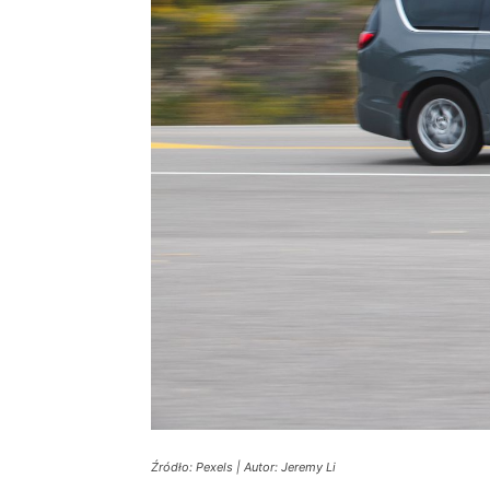
Źródło: Pexels | Autor: Jeremy Li