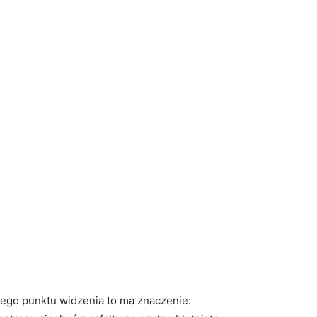
ego punktu widzenia to ma znaczenie: