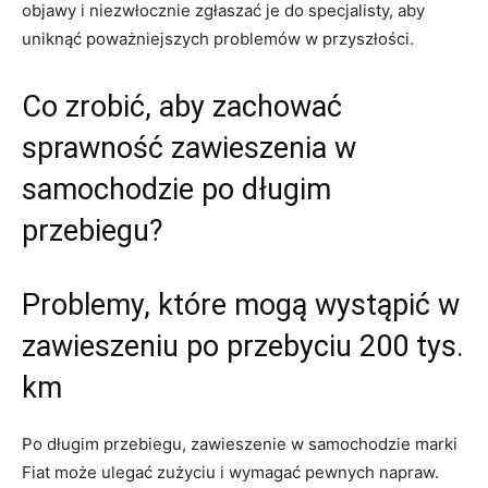
objawy i niezwłocznie zgłaszać ⁢je do specjalisty, aby
‌uniknąć poważniejszych problemów w przyszłości.
Co zrobić, ⁤aby zachować
sprawność⁢ zawieszenia‍ w
samochodzie po długim‌
przebiegu?
Problemy, które mogą wystąpić w⁤
zawieszeniu po przebyciu 200 tys.
km
Po długim‌ przebiegu, zawieszenie​ w ‌samochodzie marki
Fiat‌ może​ ulegać zużyciu i wymagać pewnych napraw.